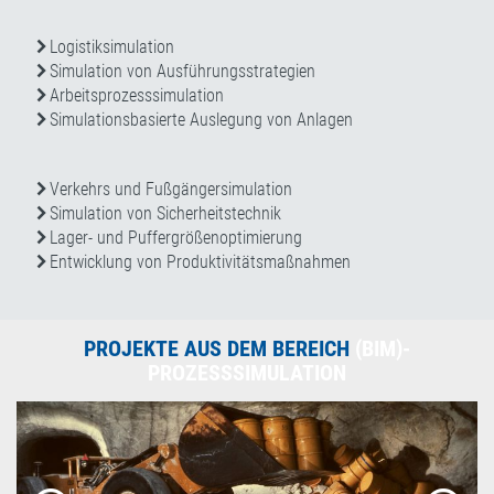
Logistiksimulation
Simulation von Ausführungsstrategien
Arbeitsprozesssimulation
Simulationsbasierte Auslegung von Anlagen
Verkehrs und Fußgängersimulation
Simulation von Sicherheitstechnik
Lager- und Puffergrößenoptimierung
Entwicklung von Produktivitätsmaßnahmen
PROJEKTE AUS DEM BEREICH
(BIM)-
PROZESSSIMULATION