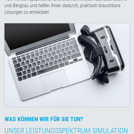
und Bergbau und helfen Ihnen dadurch, praktisch brauchbare
Lösungen zu entwickeln
WAS KÖNNEN WIR FÜR SIE TUN?
UNSER LEISTUNGSSPEKTRUM SIMULATION