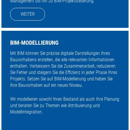
Management bis hin zu BIM-Projektsteuerung.
WEITER
BIM-MODELLIERUNG
Mit BIM können Sie präzise digitale Darstellungen Ihres
Bauvorhabens erstellen, die alle relevanten Informationen
enthalten. Verbessern Sie die Zusammenarbeit, reduzieren
Sie Fehler und steigern Sie die Effizienz in jeder Phase Ihres
Projekts. Setzen Sie auf BIM-Modellierung und heben Sie
Ihre Bauvorhaben auf ein neues Niveau.
Wir modellieren sowohl Ihren Bestand als auch Ihre Planung
und beraten Sie zu Themen wie Attribuierung und
Modellintegration.