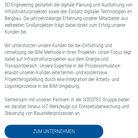
SD Engineering gestalten die digitale Planung und Ausführung von
Infrastrukturprojekten sowie den Einsatz digitaler Technologien im
Bergbau. Die jahrzehntelange Erfahrung unserer Mitarbeiter aus
weltweiten Großprojekten trägt dabei direkt zum Erfolg unserer
Kunden bei.
Wir unterstützen unsere Kunden bei der Einführung und
Umsetzung der BIM Methode in ihren Projekten. Unser Focus liegt
dabei auf Infrastrukturprojekten aus dem Energie und
Transportbereich. Unsere Expertise in der Prozesssimulation
erlaubt unseren Kunden eine termin- und kostentreue
Projektfertigstellung durch eine Integration der Arbeits- und
Logistikprozesse in die BIM Umgebung.
Gemeinsam mit unseren Partnern in der SOCOTEC Gruppe bieten
wir darüber hinaus IoT Werkzeuge zur Echtzeitüberwachung und
Steuerung von Baustellenprozessen an.
ZUM UNTERNEHMEN