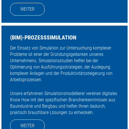
WEITER
(BIM)-PROZESSSIMULATION
Der Einsatz von Simulation zur Untersuchung komplexer
Probleme ist einer der Gründungsgedanken unseres
Unternehmens. Simulationsstudien helfen bei der
Optimierung von Ausführungsstrategien, der Auslegung
komplexer Anlagen und der Produktivitätssteigerung von
Arbeitsprozessen.
Unsere erfahrenen Simulationsmodellierer vereinen digitales
Know How mit den spezifischen Branchenkenntnissen aus
Bauindustrie und Bergbau und helfen Ihnen dadurch,
praktisch brauchbare Lösungen zu entwickeln.
WEITER