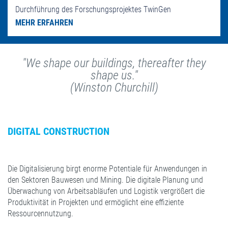
Durchführung des Forschungsprojektes TwinGen
MEHR ERFAHREN
"We shape our buildings, thereafter they
shape us."
(Winston Churchill)
DIGITAL CONSTRUCTION
PLANEN – BAUEN - BETREIBEN
Die Digitalisierung birgt enorme Potentiale für Anwendungen in
den Sektoren Bauwesen und Mining. Die digitale Planung und
Überwachung von Arbeitsabläufen und Logistik vergrößert die
Produktivität in Projekten und ermöglicht eine effiziente
Ressourcennutzung.