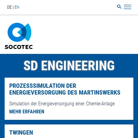
DE
EN
Search
Sitemap
SD ENGINEERING
PROZESSSIMULATION DER
ENERGIEVERSORGUNG DES MARTINSWERKS
Simulation der Energieversorgung einer Chemie-Anlage
MEHR ERFAHREN
TWINGEN