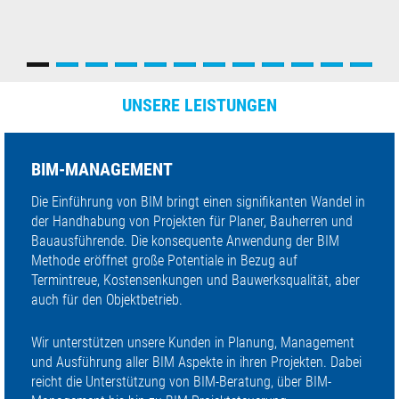
UNSERE LEISTUNGEN
BIM-MANAGEMENT
Die Einführung von BIM bringt einen signifikanten Wandel in
der Handhabung von Projekten für Planer, Bauherren und
Bauausführende. Die konsequente Anwendung der BIM
Methode eröffnet große Potentiale in Bezug auf
Termintreue, Kostensenkungen und Bauwerksqualität, aber
auch für den Objektbetrieb.
Wir unterstützen unsere Kunden in Planung, Management
und Ausführung aller BIM Aspekte in ihren Projekten. Dabei
reicht die Unterstützung von BIM-Beratung, über BIM-