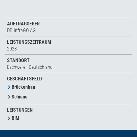
AUFTRAGGEBER
DB InfraGO AG
LEISTUNGSZEITRAUM
2023 -
STANDORT
Eschweiler, Deutschland
GESCHÄFTSFELD
Brückenbau
Schiene
LEISTUNGEN
BIM