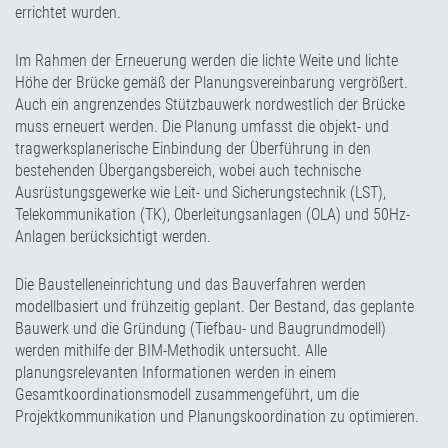
errichtet wurden.
Im Rahmen der Erneuerung werden die lichte Weite und lichte
Höhe der Brücke gemäß der Planungsvereinbarung vergrößert.
Auch ein angrenzendes Stützbauwerk nordwestlich der Brücke
muss erneuert werden. Die Planung umfasst die objekt- und
tragwerksplanerische Einbindung der Überführung in den
bestehenden Übergangsbereich, wobei auch technische
Ausrüstungsgewerke wie Leit- und Sicherungstechnik (LST),
Telekommunikation (TK), Oberleitungsanlagen (OLA) und 50Hz-
Anlagen berücksichtigt werden.
Die Baustelleneinrichtung und das Bauverfahren werden
modellbasiert und frühzeitig geplant. Der Bestand, das geplante
Bauwerk und die Gründung (Tiefbau- und Baugrundmodell)
werden mithilfe der BIM-Methodik untersucht. Alle
planungsrelevanten Informationen werden in einem
Gesamtkoordinationsmodell zusammengeführt, um die
Projektkommunikation und Planungskoordination zu optimieren.