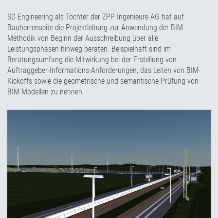
SD Engineering als Tochter der ZPP Ingenieure AG hat auf
Bauherrenseite die Projektleitung zur Anwendung der BIM
Methodik von Beginn der Ausschreibung über alle
Leistungsphasen hinweg beraten. Beispielhaft sind im
Beratungsumfang die Mitwirkung bei der Erstellung von
Auftraggeber-Informations-Anforderungen, das Leiten von BIM-
Kickoffs sowie die geometrische und semantische Prüfung von
BIM Modellen zu nennen.