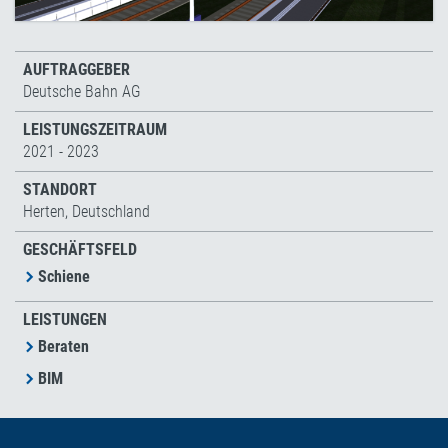
AUFTRAGGEBER
Deutsche Bahn AG
LEISTUNGSZEITRAUM
2021 - 2023
STANDORT
Herten, Deutschland
GESCHÄFTSFELD
Schiene
LEISTUNGEN
Beraten
BIM