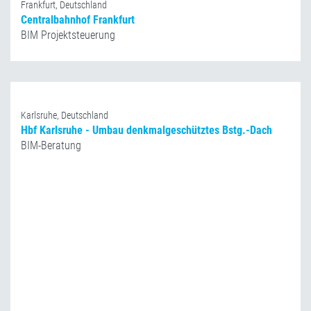
Frankfurt, Deutschland
Centralbahnhof Frankfurt
BIM Projektsteuerung
Karlsruhe, Deutschland
Hbf Karlsruhe - Umbau denkmalgeschütztes Bstg.-Dach
BIM-Beratung