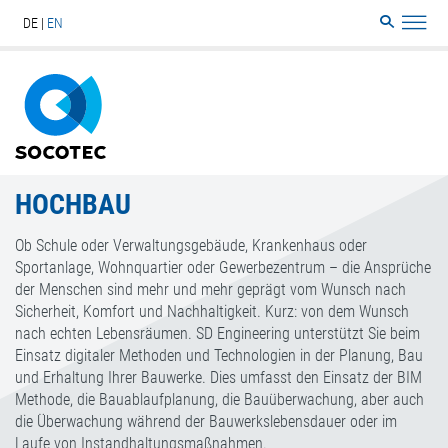
DE
EN
Search
Sitemap
HOCHBAU
Ob Schule oder Verwaltungsgebäude, Krankenhaus oder
Sportanlage, Wohnquartier oder Gewerbezentrum – die Ansprüche
der Menschen sind mehr und mehr geprägt vom Wunsch nach
Sicherheit, Komfort und Nachhaltigkeit. Kurz: von dem Wunsch
nach echten Lebensräumen. SD Engineering unterstützt Sie beim
Einsatz digitaler Methoden und Technologien in der Planung, Bau
und Erhaltung Ihrer Bauwerke. Dies umfasst den Einsatz der BIM
Methode, die Bauablaufplanung, die Bauüberwachung, aber auch
die Überwachung während der Bauwerkslebensdauer oder im
Laufe von Instandhaltungsmaßnahmen.