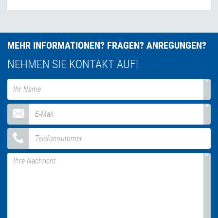
MEHR INFORMATIONEN? FRAGEN? ANREGUNGEN?
NEHMEN SIE KONTAKT AUF!
*
Name
*
E-Mail
Telefonnummer
*
Nachricht